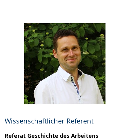
Gebärdensprache
wird
angezeigt.
Wissenschaftlicher Referent
Referat Geschichte des Arbeitens