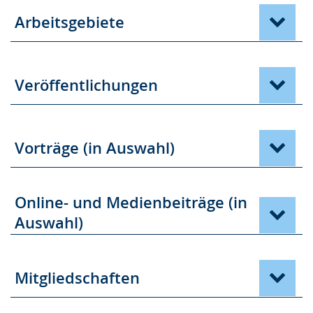
Arbeitsgebiete
Veröffentlichungen
Vorträge (in Auswahl)
Online- und Medienbeiträge (in
Auswahl)
Mitgliedschaften