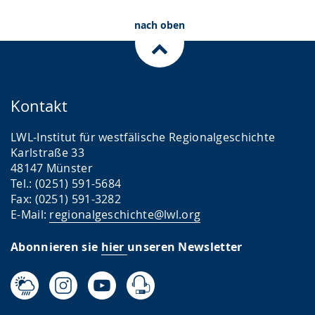
nach oben
Kontakt
LWL-Institut für westfälische Regionalgeschichte
Karlstraße 33
48147 Münster
Tel.: (0251) 591-5684
Fax: (0251) 591-3282
E-Mail:
regionalgeschichte@lwl.org
Abonnieren sie
hier
unseren Newsletter