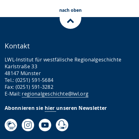
nach oben
Kontakt
LWL-Institut für westfälische Regionalgeschichte
Karlstraße 33
48147 Münster
Tel.: (0251) 591-5684
Fax: (0251) 591-3282
E-Mail:
regionalgeschichte@lwl.org
Abonnieren sie
hier
unseren Newsletter