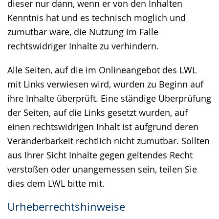
dieser nur dann, wenn er von den Inhalten
Kenntnis hat und es technisch möglich und
zumutbar wäre, die Nutzung im Falle
rechtswidriger Inhalte zu verhindern.
Alle Seiten, auf die im Onlineangebot des LWL
mit Links verwiesen wird, wurden zu Beginn auf
ihre Inhalte überprüft. Eine ständige Überprüfung
der Seiten, auf die Links gesetzt wurden, auf
einen rechtswidrigen Inhalt ist aufgrund deren
Veränderbarkeit rechtlich nicht zumutbar. Sollten
aus Ihrer Sicht Inhalte gegen geltendes Recht
verstoßen oder unangemessen sein, teilen Sie
dies dem LWL bitte mit.
Urheberrechtshinweise