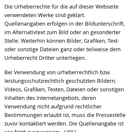
Die Urheberrechte für die auf dieser Webseite
verwendeten Werke sind geklärt.
Quellenangaben erfolgen in der Bildunterschrift,
im Alternativtext zum Bild oder an gesonderter
Stelle. Weiterhin können Bilder, Grafiken, Text-
oder sonstige Dateien ganz oder teilweise dem
Urheberrecht Dritter unterliegen.
Bei Verwendung von urheberrechtlich bzw.
leistungsschutzrechtlich geschützten Bildern,
Videos, Grafiken, Texten, Dateien oder sonstigen
Inhalten des Internetangebots, deren
Verwendung nicht aufgrund rechtlicher
Bestimmungen erlaubt ist, muss die Pressestelle
zuvor kontaktiert werden. Die Quellenangabe ist