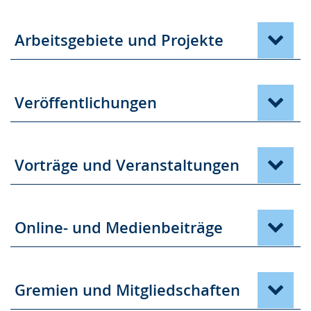
Arbeitsgebiete und Projekte
Veröffentlichungen
Vorträge und Veranstaltungen
Online- und Medienbeiträge
Gremien und Mitgliedschaften