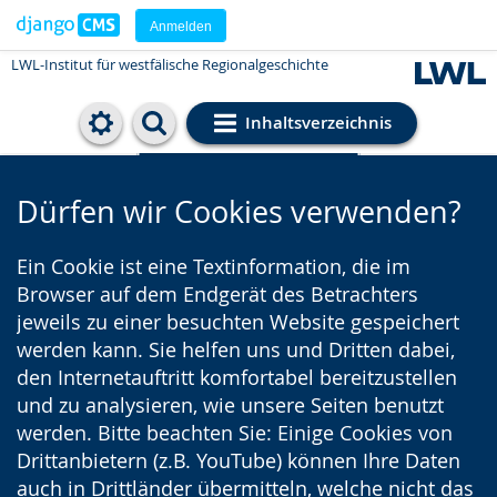
Anmelden
LWL-Institut für westfälische Regionalgeschichte
Inhaltsverzeichnis
Cookie-Einstellungen
Dürfen wir Cookies verwenden?
Ein Cookie ist eine Textinformation, die im
Browser auf dem Endgerät des Betrachters
jeweils zu einer besuchten Website gespeichert
werden kann. Sie helfen uns und Dritten dabei,
den Internetauftritt komfortabel bereitzustellen
und zu analysieren, wie unsere Seiten benutzt
werden. Bitte beachten Sie: Einige Cookies von
Drittanbietern (z.B. YouTube) können Ihre Daten
auch in Drittländer übermitteln, welche nicht das