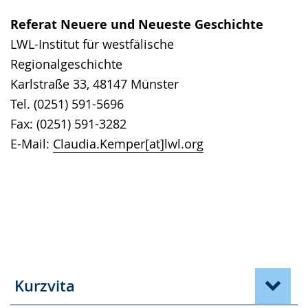
Referat Neuere und Neueste Geschichte
LWL-Institut für westfälische
Regionalgeschichte
Karlstraße 33, 48147 Münster
Tel. (0251) 591-5696
Fax: (0251) 591-3282
E-Mail:
Claudia.Kemper[at]lwl.org
Kurzvita