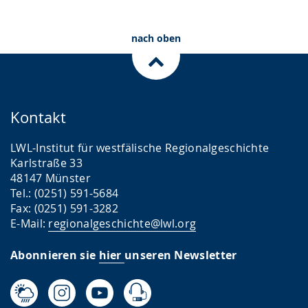
nach oben
Kontakt
LWL-Institut für westfälische Regionalgeschichte
Karlstraße 33
48147 Münster
Tel.: (0251) 591-5684
Fax: (0251) 591-3282
E-Mail:
regionalgeschichte@lwl.org
Abonnieren sie
hier
unseren Newsletter